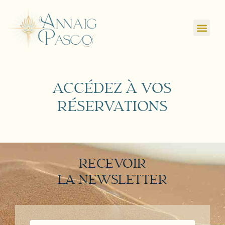
ACCÉDEZ À VOS
RÉSERVATIONS
RECEVOIR
LA NEWSLETTER