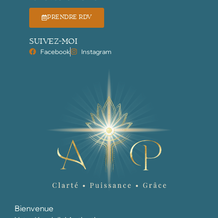
PRENDRE RDV
SUIVEZ-MOI
Facebook
Instagram
Bienvenue