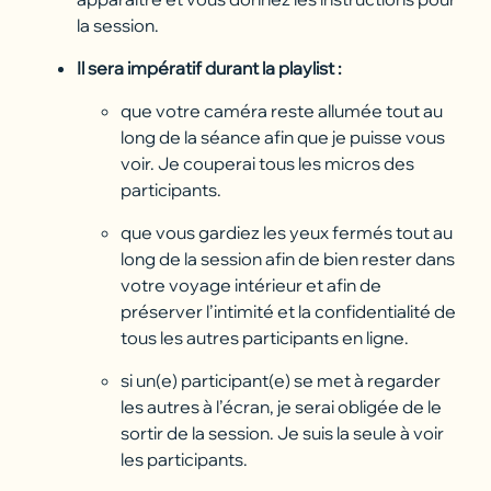
la session.
Il sera impératif durant la playlist :
que votre caméra reste allumée tout au
long de la séance afin que je puisse vous
voir. Je couperai tous les micros des
participants.
que vous gardiez les yeux fermés tout au
long de la session afin de bien rester dans
votre voyage intérieur et afin de
préserver l’intimité et la confidentialité de
tous les autres participants en ligne.
si un(e) participant(e) se met à regarder
les autres à l’écran, je serai obligée de le
sortir de la session. Je suis la seule à voir
les participants.