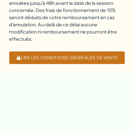
annulées jusqu’à 48h avant la date de la session
concernée. Des frais de fonctionnement de 10%
seront déduits de votre remboursement en cas
d’annulation. Au-delà de ce délai aucune
modification ni remboursement ne pourront être
effectués.
LIRE LES CONDITIONS GÉNÉRALES DE VENTE
PROCHAINES DATES
DISPONIBLES