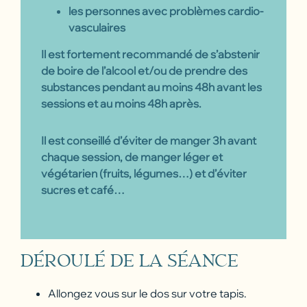
les personnes avec problèmes cardio-
vasculaires
Il est fortement recommandé de s’abstenir
de boire de l’alcool et/ou de prendre des
substances pendant au moins 48h avant les
sessions et au moins 48h après.
Il est conseillé d’éviter de manger 3h avant
chaque session, de manger léger et
végétarien (fruits, légumes…) et d’éviter
sucres et café…
DÉROULÉ DE LA SÉANCE
Allongez vous sur le dos sur votre tapis.