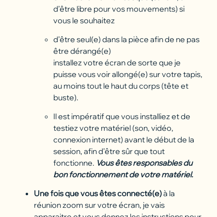
d’être libre pour vos mouvements) si
vous le souhaitez
d’être seul(e) dans la pièce afin de ne pas
être dérangé(e)
installez votre écran de sorte que je
puisse vous voir allongé(e) sur votre tapis,
au moins tout le haut du corps (tête et
buste).
Il est impératif que vous installiez et de
testiez votre matériel (son, vidéo,
connexion internet) avant le début de la
session, afin d’être sûr que tout
fonctionne.
Vous êtes responsables du
bon fonctionnement de votre matériel.
Une fois que vous êtes connecté(e)
à la
réunion zoom sur votre écran, je vais
apparaitre et vous donnez les instructions pour