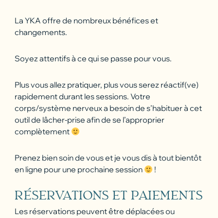
La YKA offre de nombreux bénéfices et
changements.
Soyez attentifs à ce qui se passe pour vous.
Plus vous allez pratiquer, plus vous serez réactif(ve)
rapidement durant les sessions. Votre
corps/système nerveux a besoin de s’habituer à cet
outil de lâcher-prise afin de se l’approprier
complètement
Prenez bien soin de vous et je vous dis à tout bientôt
en ligne pour une prochaine session
!
RÉSERVATIONS ET PAIEMENTS
Les réservations peuvent être déplacées ou