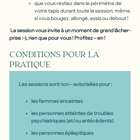
que vous restiez dans le périmètre de
votre tapis durant toute la session, même
si vous bougez, allongé, assis ou debout !
La session vous invite à un moment de grand lâcher-
prise :-), rien que pour vous ! Profitez – en !
CONDITIONS POUR LA
PRATIQUE
Les sessions sont non – autorisées pour :
les femmes enceintes
les personnes atteintes de troubles
psychiatriques (et/ou antécédents)
les personnes épileptiques