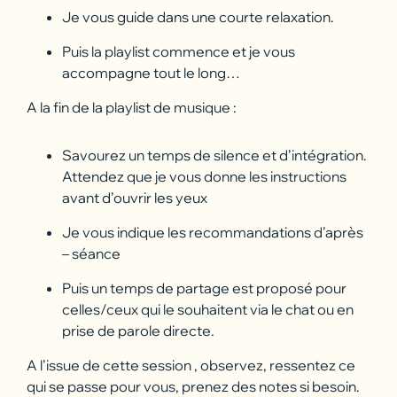
Je vous guide dans une courte relaxation.
Puis la playlist commence et je vous
accompagne tout le long…
A la fin de la playlist de musique :
Savourez un temps de silence et d’intégration.
Attendez que je vous donne les instructions
avant d’ouvrir les yeux
Je vous indique les recommandations d’après
– séance
Puis un temps de partage est proposé pour
celles/ceux qui le souhaitent via le chat ou en
prise de parole directe.
A l’issue de cette session , observez, ressentez ce
qui se passe pour vous, prenez des notes si besoin.