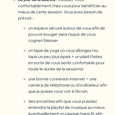
confortablement chez vous pour bénéficier au
mieux de cette session. Vous avez besoin de
prévoir :
un espace sécure autour de vous afin de
pouvoir bouger sans risque de vous
cogner/blesser
un tapis de yoga où vous allongez/ou
tapis un peu plus épais + un plaid (faites
en sorte de vous sentir confortable pour
toute le durée de la sessions)
une bonne connexion internet + une
caméra de téléphone ou d’ordinateur afin
que je puisse vous voir à l’écran,
des enceintes afin que vous puissiez
entendre la playlist de musique au mieux.
éventuellement un casque (sans fil, afin