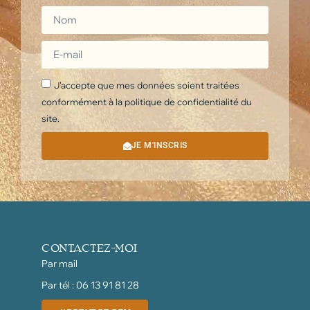
J'accepte que mes données soient traitées
conformément à la politique de confidentialité du
site.
JE M'INSCRIS
CONTACTEZ-MOI
Par mail
Par tél : 06 13 91 81 28