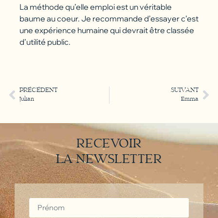
La méthode qu’elle emploi est un véritable
baume au coeur. Je recommande d’essayer c’est
une expérience humaine qui devrait être classée
d’utilité public.
PRÉCÉDENT
SUIVANT
Julian
Emma
RECEVOIR
LA NEWSLETTER