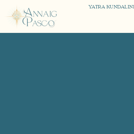
YATRA KUNDALINI