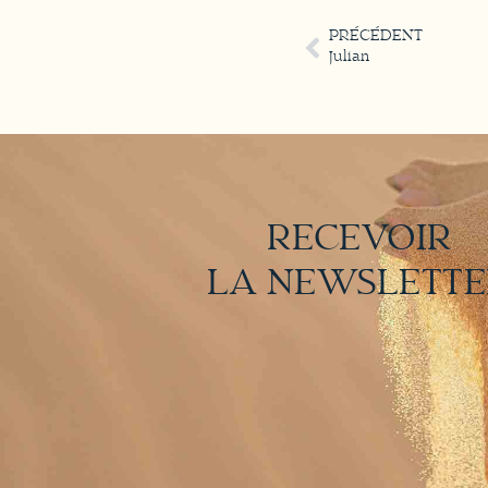
PRÉCÉDENT
Julian
RECEVOIR
LA NEWSLETT