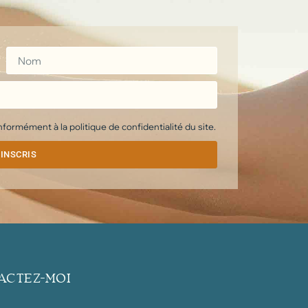
ormément à la politique de confidentialité du site.
'INSCRIS
ACTEZ-MOI