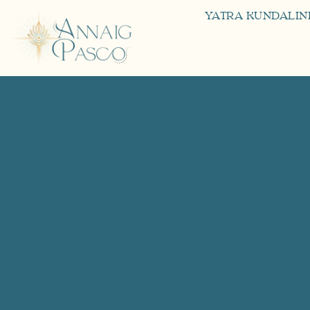
YATRA KUNDALINI