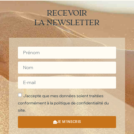
RECEVOIR
LA NEWSLETTER
J'accepte que mes données soient traitées
conformément à la politique de confidentialité du
site.
JE M'INSCRIS