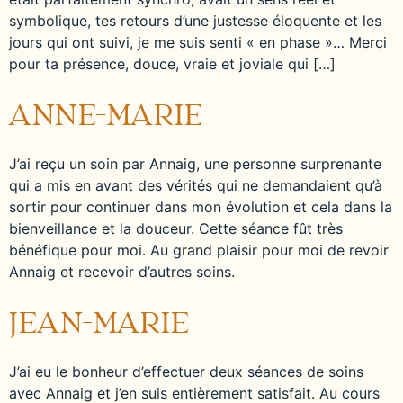
symbolique, tes retours d’une justesse éloquente et les
jours qui ont suivi, je me suis senti « en phase »… Merci
pour ta présence, douce, vraie et joviale qui […]
ANNE-MARIE
J’ai reçu un soin par Annaig, une personne surprenante
qui a mis en avant des vérités qui ne demandaient qu’à
sortir pour continuer dans mon évolution et cela dans la
bienveillance et la douceur. Cette séance fût très
bénéfique pour moi. Au grand plaisir pour moi de revoir
Annaig et recevoir d’autres soins.
JEAN-MARIE
J’ai eu le bonheur d’effectuer deux séances de soins
avec Annaig et j’en suis entièrement satisfait. Au cours