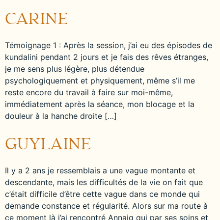
CARINE
Témoignage 1 : Après la session, j’ai eu des épisodes de
kundalini pendant 2 jours et je fais des rêves étranges,
je me sens plus légère, plus détendue
psychologiquement et physiquement, même s’il me
reste encore du travail à faire sur moi-même,
immédiatement après la séance, mon blocage et la
douleur à la hanche droite […]
GUYLAINE
Il y a 2 ans je ressemblais a une vague montante et
descendante, mais les difficultés de la vie on fait que
c’était difficile d’être cette vague dans ce monde qui
demande constance et régularité. Alors sur ma route à
ce moment là j’ai rencontré Annaig qui par ses soins et