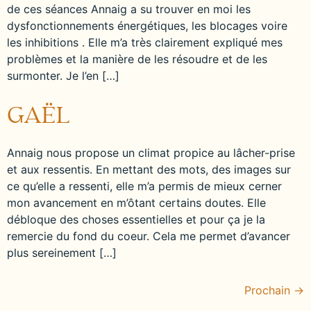
de ces séances Annaig a su trouver en moi les
dysfonctionnements énergétiques, les blocages voire
les inhibitions . Elle m’a très clairement expliqué mes
problèmes et la manière de les résoudre et de les
surmonter. Je l’en […]
GAËL
Annaig nous propose un climat propice au lâcher-prise
et aux ressentis. En mettant des mots, des images sur
ce qu’elle a ressenti, elle m’a permis de mieux cerner
mon avancement en m’ôtant certains doutes. Elle
débloque des choses essentielles et pour ça je la
remercie du fond du coeur. Cela me permet d’avancer
plus sereinement […]
Prochain
→