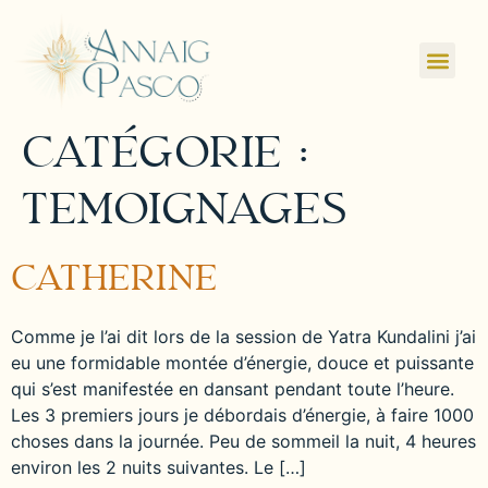
CATÉGORIE :
TEMOIGNAGES
CATHERINE
Comme je l’ai dit lors de la session de Yatra Kundalini j’ai
eu une formidable montée d’énergie, douce et puissante
qui s’est manifestée en dansant pendant toute l’heure.
Les 3 premiers jours je débordais d’énergie, à faire 1000
choses dans la journée. Peu de sommeil la nuit, 4 heures
environ les 2 nuits suivantes. Le […]