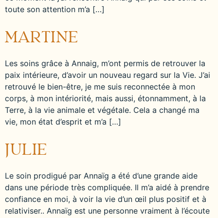
toute son attention m’a […]
MARTINE
Les soins grâce à Annaig, m’ont permis de retrouver la
paix intérieure, d’avoir un nouveau regard sur la Vie. J’ai
retrouvé le bien-être, je me suis reconnectée à mon
corps, à mon intériorité, mais aussi, étonnamment, à la
Terre, à la vie animale et végétale. Cela a changé ma
vie, mon état d’esprit et m’a […]
JULIE
Le soin prodigué par Annaïg a été d’une grande aide
dans une période très compliquée. Il m’a aidé à prendre
confiance en moi, à voir la vie d’un œil plus positif et à
relativiser.. Annaïg est une personne vraiment à l’écoute