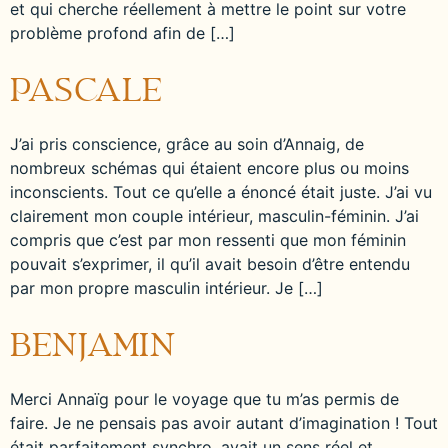
et qui cherche réellement à mettre le point sur votre
problème profond afin de […]
PASCALE
J’ai pris conscience, grâce au soin d’Annaig, de
nombreux schémas qui étaient encore plus ou moins
inconscients. Tout ce qu’elle a énoncé était juste. J’ai vu
clairement mon couple intérieur, masculin-féminin. J’ai
compris que c’est par mon ressenti que mon féminin
pouvait s’exprimer, il qu’il avait besoin d’être entendu
par mon propre masculin intérieur. Je […]
BENJAMIN
Merci Annaïg pour le voyage que tu m’as permis de
faire. Je ne pensais pas avoir autant d’imagination ! Tout
était parfaitement synchro, avait un sens réel et