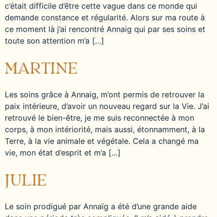
c’était difficile d’être cette vague dans ce monde qui
demande constance et régularité. Alors sur ma route à
ce moment là j’ai rencontré Annaig qui par ses soins et
toute son attention m’a […]
MARTINE
Les soins grâce à Annaig, m’ont permis de retrouver la
paix intérieure, d’avoir un nouveau regard sur la Vie. J’ai
retrouvé le bien-être, je me suis reconnectée à mon
corps, à mon intériorité, mais aussi, étonnamment, à la
Terre, à la vie animale et végétale. Cela a changé ma
vie, mon état d’esprit et m’a […]
JULIE
Le soin prodigué par Annaïg a été d’une grande aide