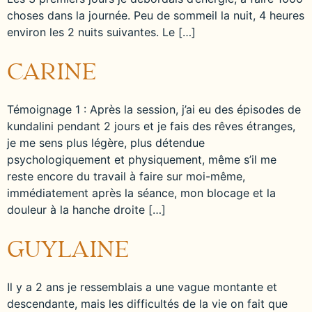
choses dans la journée. Peu de sommeil la nuit, 4 heures
environ les 2 nuits suivantes. Le […]
CARINE
Témoignage 1 : Après la session, j’ai eu des épisodes de
kundalini pendant 2 jours et je fais des rêves étranges,
je me sens plus légère, plus détendue
psychologiquement et physiquement, même s’il me
reste encore du travail à faire sur moi-même,
immédiatement après la séance, mon blocage et la
douleur à la hanche droite […]
GUYLAINE
Il y a 2 ans je ressemblais a une vague montante et
descendante, mais les difficultés de la vie on fait que