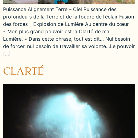
Puissance Alignement Terre – Ciel Puissance des
profondeurs de la Terre et de la foudre de l’éclair Fusion
des forces – Explosion de Lumière Au centre du cœur
« Mon plus grand pouvoir est la Clarté de ma
Lumière. » Dans cette phrase, tout est dit… Nul besoin
de forcer, nul besoin de travailler sa volonté…Le pouvoir
[…]
CLARTÉ