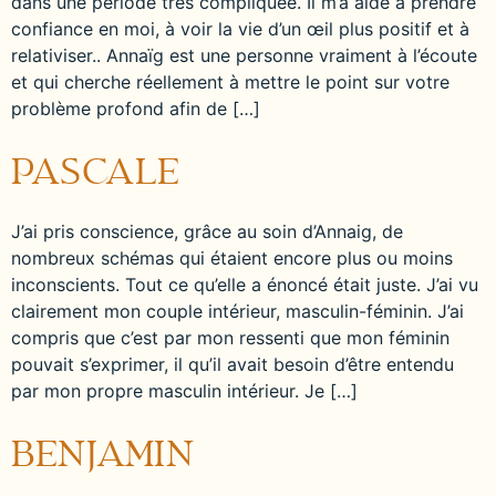
dans une période très compliquée. Il m’a aidé à prendre
confiance en moi, à voir la vie d’un œil plus positif et à
relativiser.. Annaïg est une personne vraiment à l’écoute
et qui cherche réellement à mettre le point sur votre
problème profond afin de […]
PASCALE
J’ai pris conscience, grâce au soin d’Annaig, de
nombreux schémas qui étaient encore plus ou moins
inconscients. Tout ce qu’elle a énoncé était juste. J’ai vu
clairement mon couple intérieur, masculin-féminin. J’ai
compris que c’est par mon ressenti que mon féminin
pouvait s’exprimer, il qu’il avait besoin d’être entendu
par mon propre masculin intérieur. Je […]
BENJAMIN