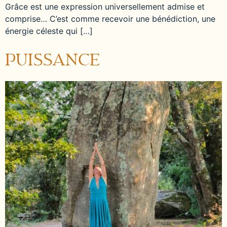
Grâce est une expression universellement admise et
comprise… C’est comme recevoir une bénédiction, une
énergie céleste qui […]
PUISSANCE