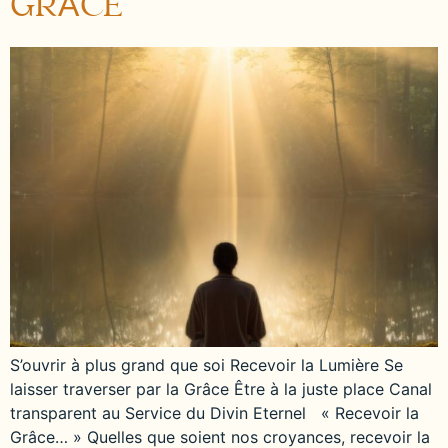
GRÂCE
S’ouvrir à plus grand que soi Recevoir la Lumière Se
laisser traverser par la Grâce Être à la juste place Canal
transparent au Service du Divin Eternel « Recevoir la
Grâce… » Quelles que soient nos croyances, recevoir la