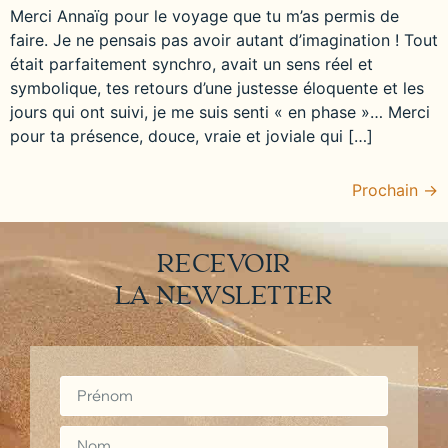
Merci Annaïg pour le voyage que tu m’as permis de
faire. Je ne pensais pas avoir autant d’imagination ! Tout
était parfaitement synchro, avait un sens réel et
symbolique, tes retours d’une justesse éloquente et les
jours qui ont suivi, je me suis senti « en phase »… Merci
pour ta présence, douce, vraie et joviale qui […]
Prochain
→
RECEVOIR
LA NEWSLETTER