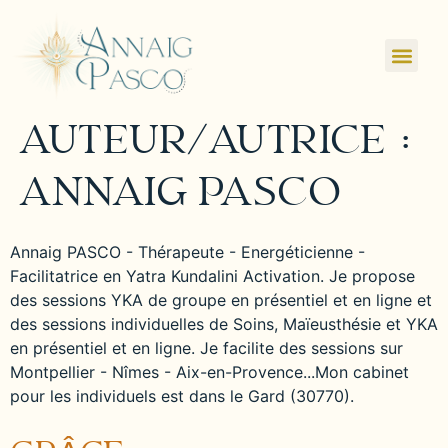
AUTEUR/AUTRICE :
ANNAIG PASCO
Annaig PASCO - Thérapeute - Energéticienne -
Facilitatrice en Yatra Kundalini Activation. Je propose
des sessions YKA de groupe en présentiel et en ligne et
des sessions individuelles de Soins, Maïeusthésie et YKA
en présentiel et en ligne. Je facilite des sessions sur
Montpellier - Nîmes - Aix-en-Provence...Mon cabinet
pour les individuels est dans le Gard (30770).